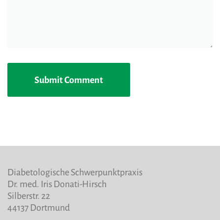
Diabetologische Schwerpunktpraxis
Dr. med. Iris Donati-Hirsch
Silberstr. 22
44137 Dortmund