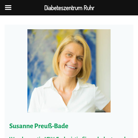
Diabeteszentrum Ruhr
Susanne Preuß-Bade