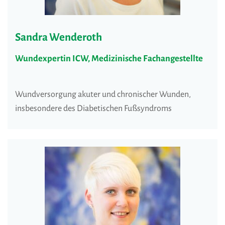
Sandra Wenderoth
Wundexpertin ICW, Medizinische Fachangestellte
Wundversorgung akuter und chronischer Wunden,
insbesondere des Diabetischen Fußsyndroms