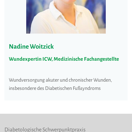
Nadine Woitzick
Wundexpertin ICW, Medizinische Fachangestellte
Wundversorgung akuter und chronischer Wunden,
insbesondere des Diabetischen Fußsyndroms
Diabetologische Schwerpunktpraxis