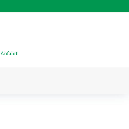
 Anfahrt