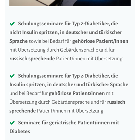
Schulungsseminare für Typ 2-Diabetiker, die
nicht Insulin spritzen, in deutscher und türkischer
Sprache
sowie bei Bedarf für
gehörlose Patient/innen
mit Übersetzung durch Gebärdensprache und für
russisch sprechende
Patient/innen mit Übersetzung
Schulungsseminare für Typ 2-Diabetiker, die
Insulin spritzen, in deutscher und türkischer Sprache
und bei Bedarf für
gehörlose Patient/innen
mit
Übersetzung durch Gebärdensprache und für
russisch
sprechende
Patient/innen mit Übersetzung
Seminare für geriatrische Patient/innen mit
Diabetes