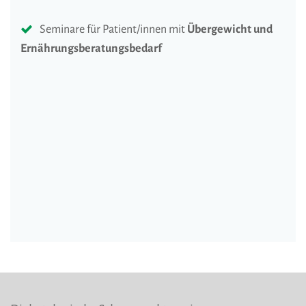
Seminare für Patient/innen mit
Übergewicht und
Ernährungsberatungsbedarf